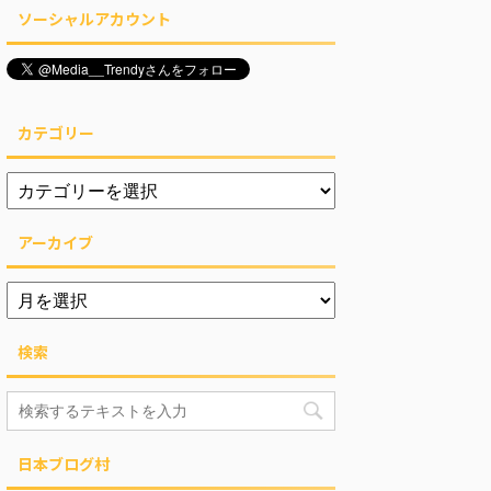
ソーシャルアカウント
カテゴリー
アーカイブ
検索
日本ブログ村