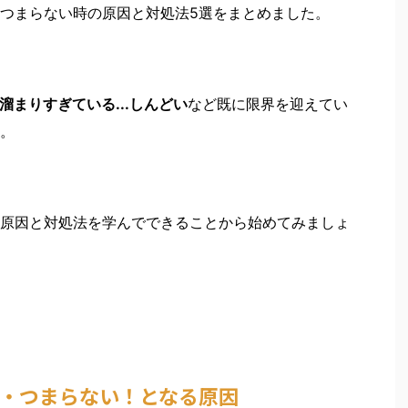
つまらない時の原因と対処法5選をまとめました。
溜まりすぎている...しんどい
など既に限界を迎えてい
。
原因と対処法を学んでできることから始めてみましょ
・つまらない！となる原因