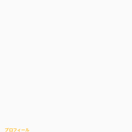
プロフィール