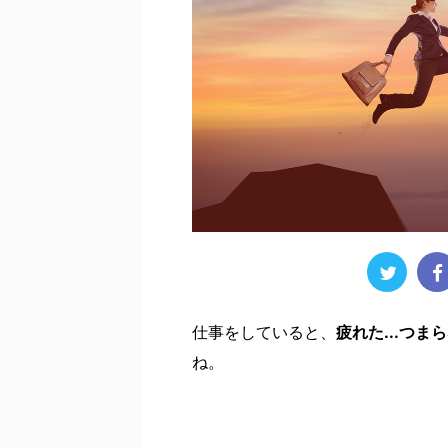
仕事をしていると、
疲れた...つまら
ね。