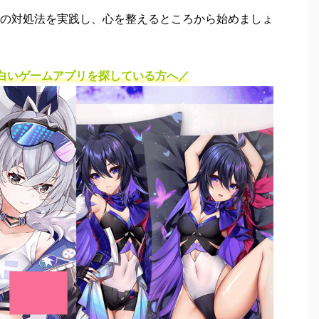
の対処法を実践し、心を整えるところから始めましょ
白いゲームアプリを探している方へ
／