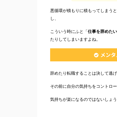
悪循環が積もりに積もってしまうと
し、
こういう時にふと「
仕事を辞めたい
たりしてしまいますよね。
メンタ
辞めたり転職することは決して逃げ
その前に自分の気持ちをコントロー
気持ちが楽になるのではないしょう