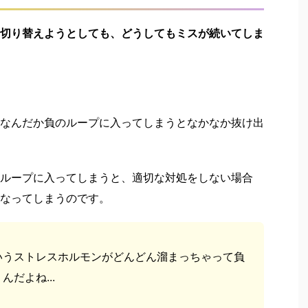
切り替えようとしても、どうしてもミスが続いてしま
なんだか負のループに入ってしまうとなかなか抜け出
ループに入ってしまうと、適切な対処をしない場合
なってしまうのです。
いうストレスホルモンがどんどん溜まっちゃって負
だよね...