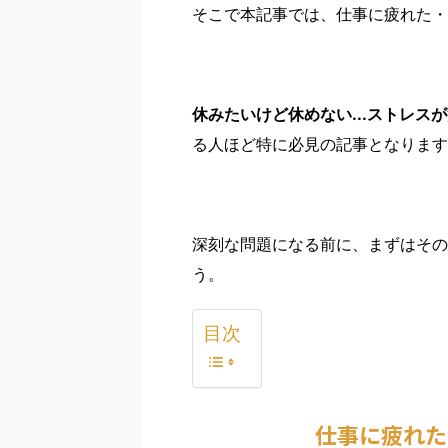
そこで本記事では、仕事に疲れた・
休みたいけど休めない...ストレスが
る人ほど特に必見の記事となります
深刻な問題になる前に、まずはその
う。
目次
仕事に疲れた