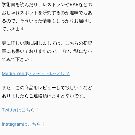
学術書を読んだり、
レストランやBARなどの
おしゃれスポットを研究するのが趣味で
もあ
るので、
そういった情報もしっかりお届けし
ていきます。
更に詳しい話に関しましては、こちらの初記
事にも書いておりますので、ぜひご覧になっ
てみて下さい！
MediaTrendy-メディトレ-とは？
また、この商品をレビューして欲しい！など
ありましたらご連絡頂けますと幸いです。
Twitterはこちら！
Instagramはこちら！