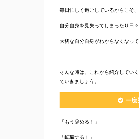
毎日忙しく過ごしているからこそ、
自分自身を見失ってしまったり日々
大切な自分自身がわからなくなって
そんな時は、これから紹介していく
ていきましょう。
一度
「もう辞める！」
「転職する！」