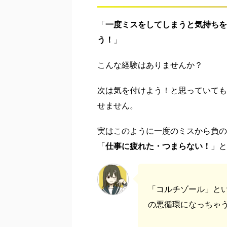
「
一度ミスをしてしまうと気持ちを
う！
」
こんな経験はありませんか？
次は気を付けよう！と思っていても
せません。
実はこのように一度のミスから負の
「
仕事に疲れた・つまらない！
」と
「コルチゾール」と
の悪循環になっちゃうん