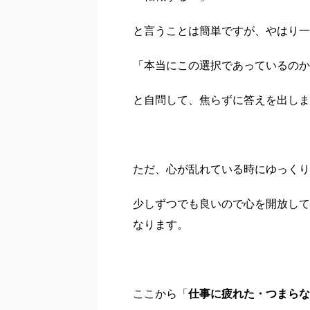
と言うことは簡単ですが、やはり一
「本当にこの選択であっているのか
と自問して、焦らずに答えを出しま
ただ、心が乱れている時にゆっくり
少しずつでも良いので心を開放して
なります。
ここから「
仕事に疲れた・つまらな