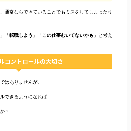
、通常ならできていることでもミスをしてしまったり
」「
転職しよう
」「
この仕事むいてないかも
」と考え
ルコントロールの大切さ
ではありませんが、
ルできるようになれば
か？