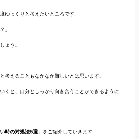
度ゆっくりと考えたいところです。
？」
しょう。
と考えることもなかなか難しいとは思います。
いくと、自分としっかり向き合うことができるように
い時の対処法5選
」をご紹介していきます。