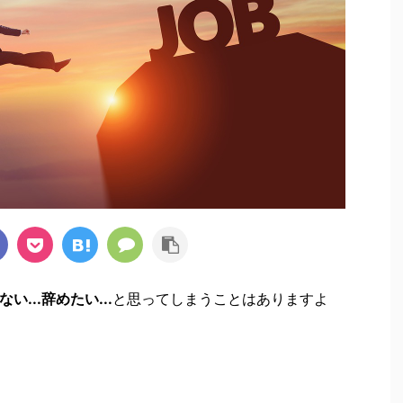
ない...辞めたい...
と思ってしまうことはありますよ