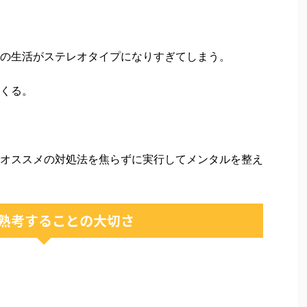
の生活がステレオタイプになりすぎてしまう。
くる。
オススメの対処法を焦らずに実行してメンタルを整え
熟考することの大切さ