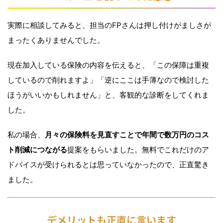
実際に相談してみると、担当のFPさんは押し付けがましさが
まったくありませんでした。
現在加入している保険の内容を伝えると、「この保障は重複
しているので削れますよ」「逆にここは手薄なので検討した
ほうがいいかもしれません」と、客観的な診断をしてくれま
した。
私の場合、
月々の保険料を見直すことで年間で数万円のコス
ト削減につながる
提案をもらいました。無料でこれだけのア
ドバイスが受けられるとは思っていなかったので、正直驚き
ました。
デメリットも正直に言います