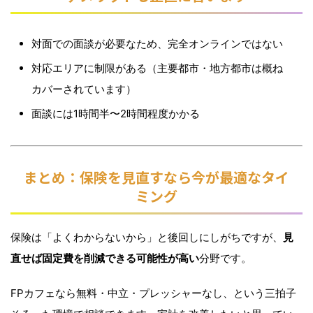
対面での面談が必要なため、完全オンラインではない
対応エリアに制限がある（主要都市・地方都市は概ね
カバーされています）
面談には1時間半〜2時間程度かかる
まとめ：保険を見直すなら今が最適なタイ
ミング
保険は「よくわからないから」と後回しにしがちですが、
見
直せば固定費を削減できる可能性が高い
分野です。
FPカフェなら無料・中立・プレッシャーなし、という三拍子