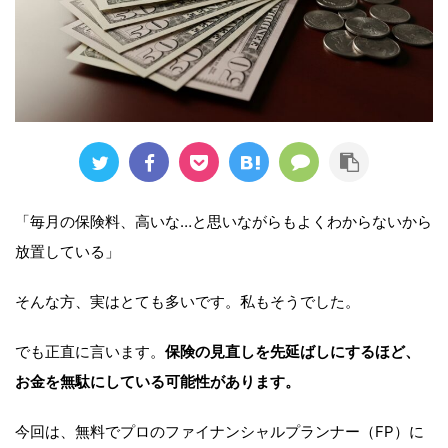
「毎月の保険料、高いな…と思いながらもよくわからないから
放置している」
そんな方、実はとても多いです。私もそうでした。
でも正直に言います。
保険の見直しを先延ばしにするほど、
お金を無駄にしている可能性があります。
今回は、無料でプロのファイナンシャルプランナー（FP）に