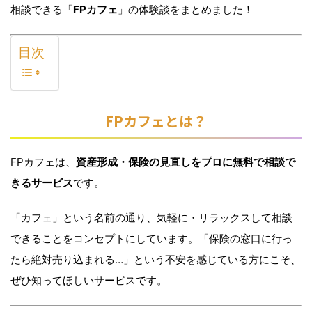
相談できる「
FPカフェ
」の体験談をまとめました！
目次
FPカフェとは？
FPカフェは、
資産形成・保険の見直しをプロに無料で相談で
きるサービス
です。
「カフェ」という名前の通り、気軽に・リラックスして相談
できることをコンセプトにしています。「保険の窓口に行っ
たら絶対売り込まれる…」という不安を感じている方にこそ、
ぜひ知ってほしいサービスです。