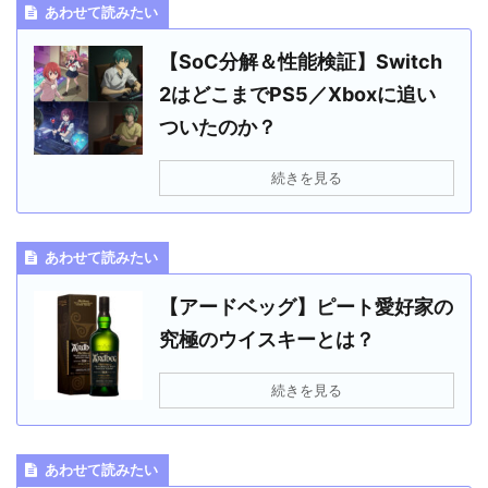
あわせて読みたい
【SoC分解＆性能検証】Switch
2はどこまでPS5／Xboxに追い
ついたのか？
続きを見る
あわせて読みたい
【アードベッグ】ピート愛好家の
究極のウイスキーとは？
続きを見る
あわせて読みたい