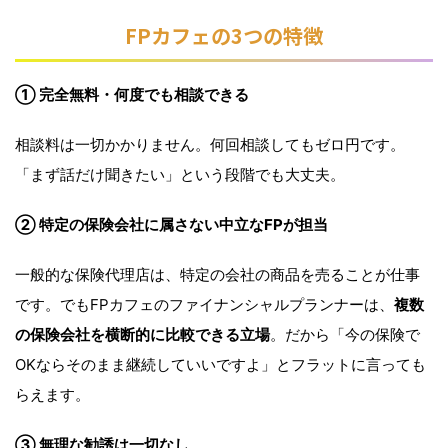
FPカフェの3つの特徴
① 完全無料・何度でも相談できる
相談料は一切かかりません。何回相談してもゼロ円です。
「まず話だけ聞きたい」という段階でも大丈夫。
② 特定の保険会社に属さない中立なFPが担当
一般的な保険代理店は、特定の会社の商品を売ることが仕事
です。でもFPカフェのファイナンシャルプランナーは、
複数
の保険会社を横断的に比較できる立場
。だから「今の保険で
OKならそのまま継続していいですよ」とフラットに言っても
らえます。
③ 無理な勧誘は一切なし