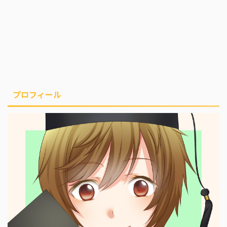
プロフィール