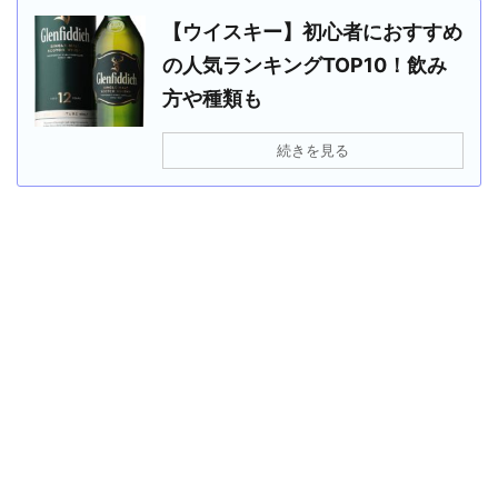
【ウイスキー】初心者におすすめ
の人気ランキングTOP10！飲み
方や種類も
続きを見る