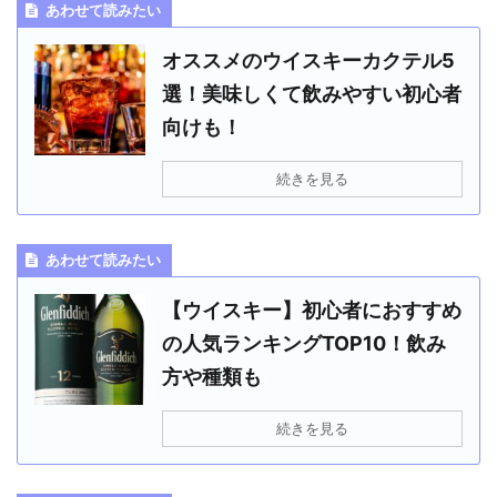
あわせて読みたい
オススメのウイスキーカクテル5
選！美味しくて飲みやすい初心者
向けも！
続きを見る
あわせて読みたい
【ウイスキー】初心者におすすめ
の人気ランキングTOP10！飲み
方や種類も
続きを見る