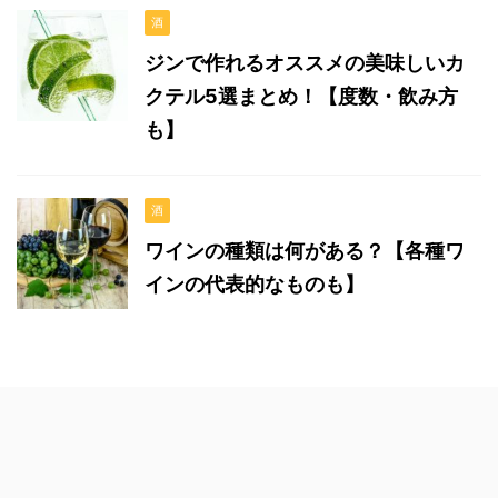
酒
ジンで作れるオススメの美味しいカ
クテル5選まとめ！【度数・飲み方
も】
酒
ワインの種類は何がある？【各種ワ
インの代表的なものも】