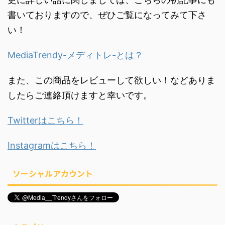
書いておりますので、ぜひご覧になってみて下さ
い！
MediaTrendy-メディトレ-とは？
また、この商品をレビューして欲しい！などありま
したらご連絡頂けますと幸いです。
Twitterはこちら！
Instagramはこちら！
ソーシャルアカウント