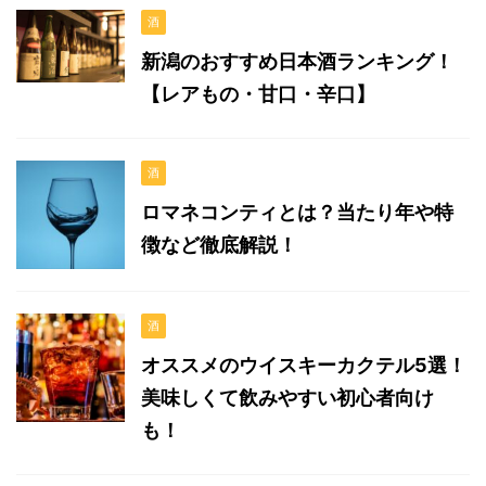
酒
新潟のおすすめ日本酒ランキング！
【レアもの・甘口・辛口】
酒
ロマネコンティとは？当たり年や特
徴など徹底解説！
酒
オススメのウイスキーカクテル5選！
美味しくて飲みやすい初心者向け
も！