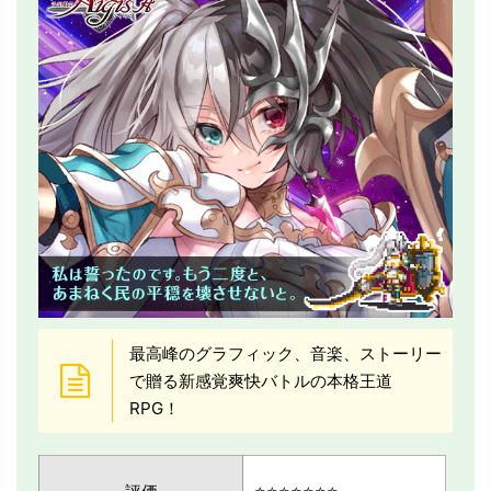
最高峰のグラフィック、音楽、ストーリー
で贈る新感覚爽快バトルの本格王道
RPG！