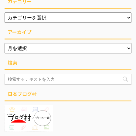
カテゴリー
アーカイブ
検索
日本ブログ村