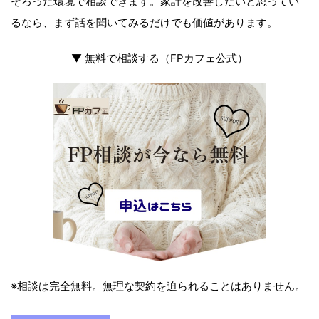
そろった環境で相談できます。家計を改善したいと思ってい
るなら、まず話を聞いてみるだけでも価値があります。
▼ 無料で相談する（FPカフェ公式）
※相談は完全無料。無理な契約を迫られることはありません。