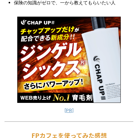
保険の知識がゼロで、一から教えてもらいたい人
[PR]
FPカフェを使ってみた感想