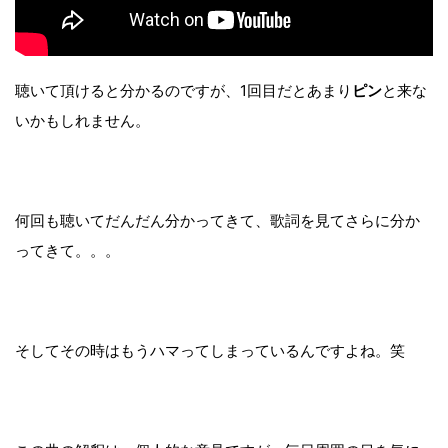
聴いて頂けると分かるのですが、1回目だとあまり
ピン
と来な
いかもしれません。
何回も聴いてだんだん分かってきて、歌詞を見てさらに分か
ってきて。。。
そしてその時はもうハマってしまっているんですよね。笑