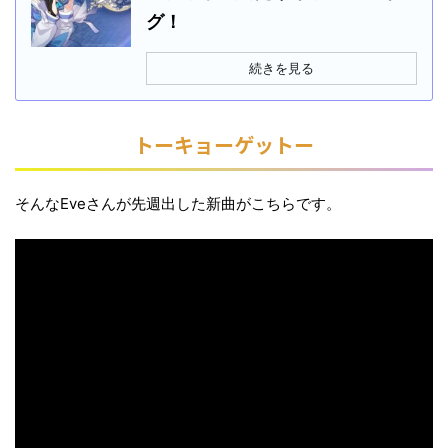
グ！
続きを見る
トーキョーゲットー
そんなEveさんが先週出した新曲がこちらです。