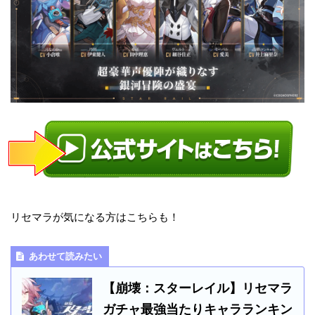
リセマラが気になる方はこちらも！
あわせて読みたい
【崩壊：スターレイル】リセマラ
ガチャ最強当たりキャラランキン