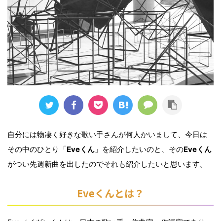
自分には物凄く好きな歌い手さんが何人かいまして、今日は
その中のひとり「
Eveく
ん
」を紹介したいのと、その
Eveくん
がつい先週新曲を出したのでそれも紹介したいと思います。
Eveくんとは？