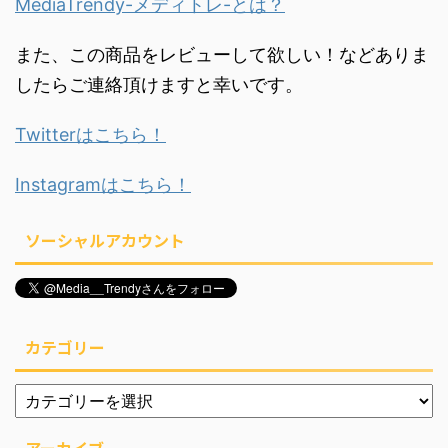
MediaTrendy-メディトレ-とは？
また、この商品をレビューして欲しい！などありま
したらご連絡頂けますと幸いです。
Twitterはこちら！
Instagramはこちら！
ソーシャルアカウント
カテゴリー
アーカイブ