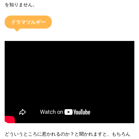
を知りません。
ドラマツルギー
どういうところに惹かれるのか？と聞かれますと、もちろん