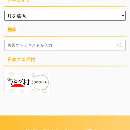
検索
日本ブログ村