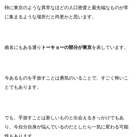
特に東京のような異常なほどの人口密度と最先端なものが常
に集まるような場所だと尚更かと思います。
曲名にもある通り
トーキョーの部分が東京
を表しています。
今あるものを手放すことは勇気のいることで、すごく怖いこ
とでもあります。
でも、手放すことは新しいものと出会えるきっかけでもあ
り、今自分自身が悩んでいるのだとしたら一気に変わる可能
性もあります。