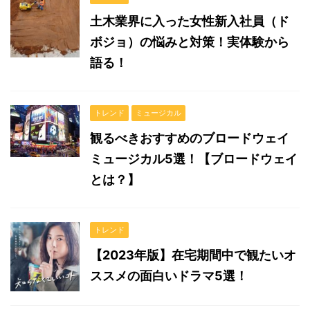
土木業界に入った女性新入社員（ド
ボジョ）の悩みと対策！実体験から
語る！
トレンド
ミュージカル
観るべきおすすめのブロードウェイ
ミュージカル5選！【ブロードウェイ
とは？】
トレンド
【2023年版】在宅期間中で観たいオ
ススメの面白いドラマ5選！