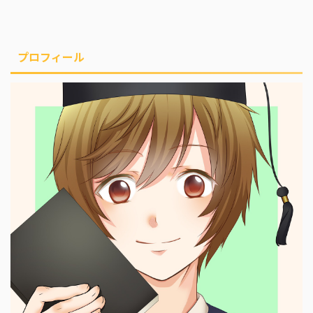
プロフィール