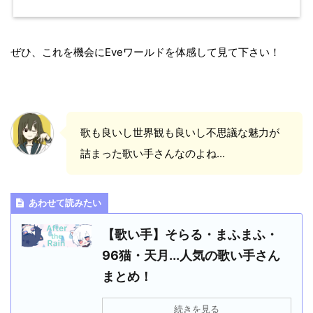
ぜひ、これを機会にEveワールドを体感して見て下さい！
歌も良いし世界観も良いし不思議な魅力が
詰まった歌い手さんなのよね...
あわせて読みたい
【歌い手】そらる・まふまふ・
96猫・天月...人気の歌い手さん
まとめ！
続きを見る