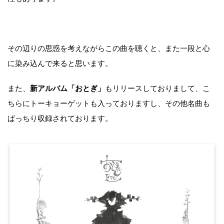
その辺りの思惑を考えながらこの曲を聴くと、また一段と心
に染み込んで来ると思います。
また、
新アルバム「おとぎ」
もリリースしておりまして、こ
ちらにトーキョーゲットも入っておりますし、その他名曲も
ばっちり収録されております。