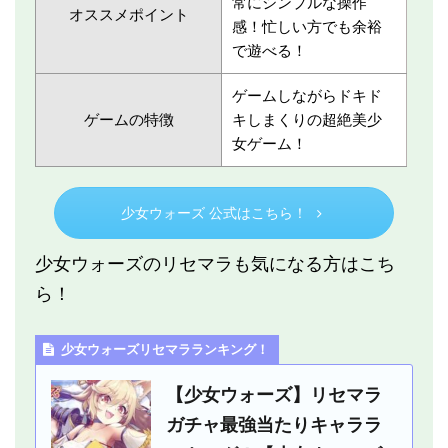
常にシンプルな操作
オススメポイント
感！忙しい方でも余裕
で遊べる！
ゲームしながらドキド
ゲームの特徴
キしまくりの超絶美少
女ゲーム！
少女ウォーズ 公式はこちら！
少女ウォーズのリセマラも気になる方はこち
ら！
少女ウォーズリセマラランキング！
【少女ウォーズ】リセマラ
ガチャ最強当たりキャララ