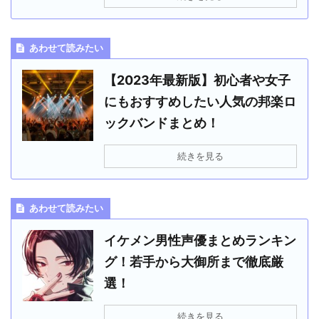
あわせて読みたい
【2023年最新版】初心者や女子
にもおすすめしたい人気の邦楽ロ
ックバンドまとめ！
続きを見る
あわせて読みたい
イケメン男性声優まとめランキン
グ！若手から大御所まで徹底厳
選！
続きを見る