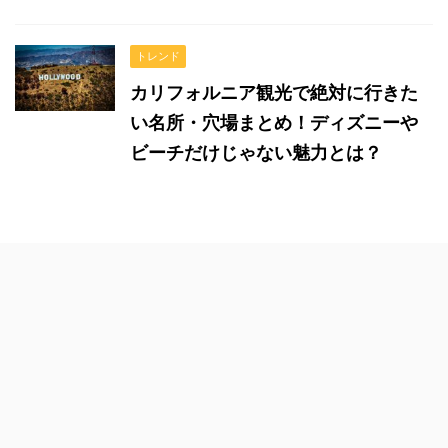
トレンド
カリフォルニア観光で絶対に行きた
い名所・穴場まとめ！ディズニーや
ビーチだけじゃない魅力とは？