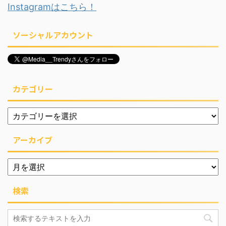
Instagramはこちら！
ソーシャルアカウント
カテゴリー
アーカイブ
検索