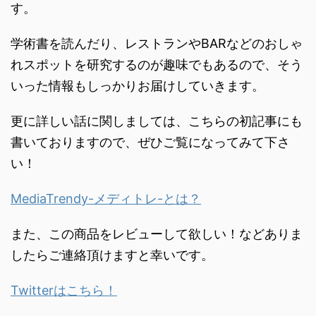
す。
学術書を読んだり、
レストランやBARなどのおしゃ
れスポットを研究するのが趣味で
もあるので、
そう
いった情報もしっかりお届けしていきます。
更に詳しい話に関しましては、こちらの初記事にも
書いておりますので、ぜひご覧になってみて下さ
い！
MediaTrendy-メディトレ-とは？
また、この商品をレビューして欲しい！などありま
したらご連絡頂けますと幸いです。
Twitterはこちら！