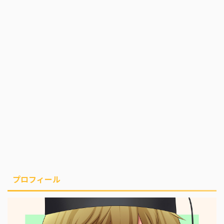
プロフィール