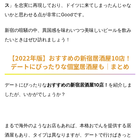
ス
」を忠実に再現しており、ドイツに来てしまったんじゃな
いかと思わせる点が非常にGoodです。
新宿の喧騒の中、異国感を味わいつつ美味しいビールを飲み
たいときはぜひ訪れましょう！
【2022年版】おすすめの新宿居酒屋10店！
デートにぴったりな個室居酒屋も｜まとめ
デートにぴったりな
おすすめの新宿居酒屋10店！
を紹介しま
したが、いかがでしょうか？
まるで海外のようなお店もあれば、本格おでんを提供する居
酒屋もあり、タイプは異なりますが、デートで行けばきっと