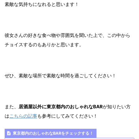
素敵な気持ちになれると思います！
彼女さんの好きな食べ物や雰囲気を聞いた上で、この中から
チョイスするのもありかと思います。
ぜひ、素敵な場所で素敵な時間を過ごしてください！
また、
居酒屋以外に東京都内のおしゃれなBAR
が知りたい方
は
こちらの記事
も参考にしてみてください！
東京都内のおしゃれなBARをチェックする！