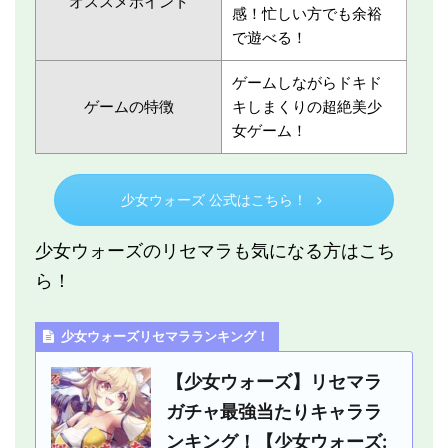
オススメポイント
感！忙しい方でも余裕
で遊べる！
ゲームしながらドキド
ゲームの特徴
キしまくりの超絶美少
女ゲーム！
少女ウォーズ 公式はこちら！
少女ウォーズのリセマラも気になる方はこち
ら！
少女ウォーズリセマラランキング！
【少女ウォーズ】リセマラ
ガチャ最強当たりキャララ
ンキング！【少女ウォーズ: