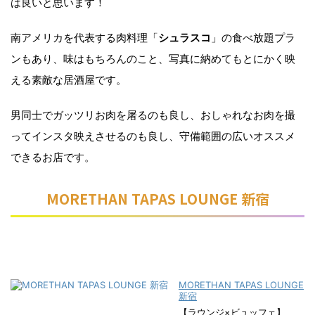
は良いと思います！
南アメリカを代表する肉料理「
シュラスコ
」の食べ放題プラ
ンもあり、味はもちろんのこと、写真に納めてもとにかく映
える素敵な居酒屋です。
男同士でガッツリお肉を屠るのも良し、おしゃれなお肉を撮
ってインスタ映えさせるのも良し、守備範囲の広いオススメ
できるお店です。
MORETHAN TAPAS LOUNGE 新宿
MORETHAN TAPAS LOUNGE
新宿
【ラウンジ×ビュッフェ】