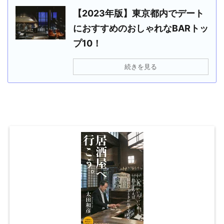
【2023年版】東京都内でデート
におすすめのおしゃれなBARトッ
プ10！
続きを見る