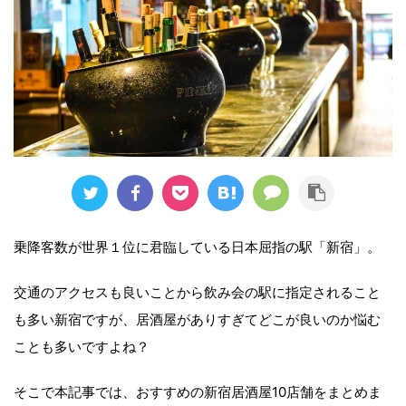
乗降客数が世界１位に君臨している日本屈指の駅「新宿」。
交通のアクセスも良いことから飲み会の駅に指定されること
も多い新宿ですが、居酒屋がありすぎてどこが良いのか悩む
ことも多いですよね？
そこで本記事では、おすすめの新宿居酒屋10店舗をまとめま