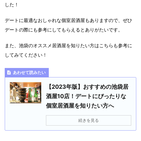
した！
デートに最適なおしゃれな個室居酒屋もありますので、ぜひ
デートの際にも参考にしてもらえるとありがたいです。
また、池袋のオススメ居酒屋を知りたい方はこちらも参考に
してみてください！
あわせて読みたい
【2023年版】おすすめの池袋居
酒屋10店！デートにぴったりな
個室居酒屋を知りたい方へ
続きを見る