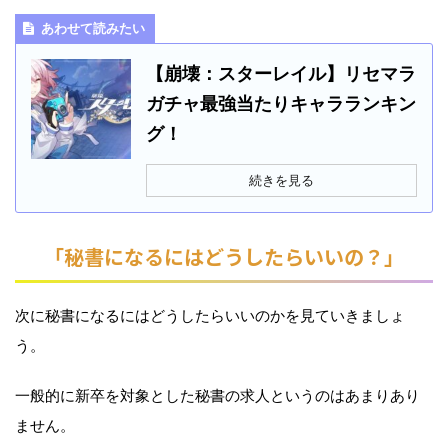
あわせて読みたい
【崩壊：スターレイル】リセマラ
ガチャ最強当たりキャラランキン
グ！
続きを見る
「秘書になるにはどうしたらいいの？」
次に秘書になるにはどうしたらいいのかを見ていきましょ
う。
一般的に新卒を対象とした秘書の求人というのはあまりあり
ません。