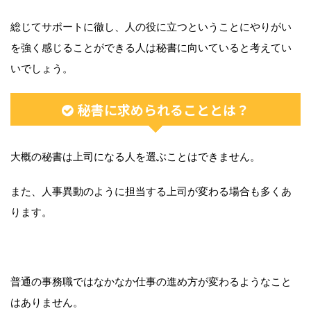
総じてサポートに徹し、人の役に立つということにやりがい
を強く感じることができる人は秘書に向いていると考えてい
いでしょう。
秘書に求められることとは？
大概の秘書は上司になる人を選ぶことはできません。
また、人事異動のように担当する上司が変わる場合も多くあ
ります。
普通の事務職ではなかなか仕事の進め方が変わるようなこと
はありません。