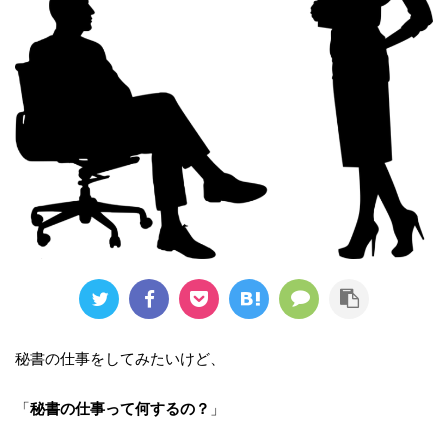
秘書の仕事をしてみたいけど、
「
秘書の仕事って何するの？
」