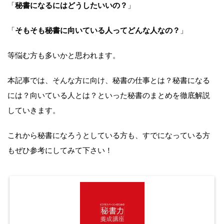
「
秘書になるにはどうしたいいの？
」
「
そもそも秘書に向いている人ってどんな人なの？
」
等悩む方も多いかと思われます。
本記事では、そんな方に向け、秘書の仕事とは？秘書になる
には？向いている人とは？といった秘書のまとめを徹底解説
していきます。
これから秘書になろうとしている方も、すでになっている方
もぜひ参考にしてみて下さい！