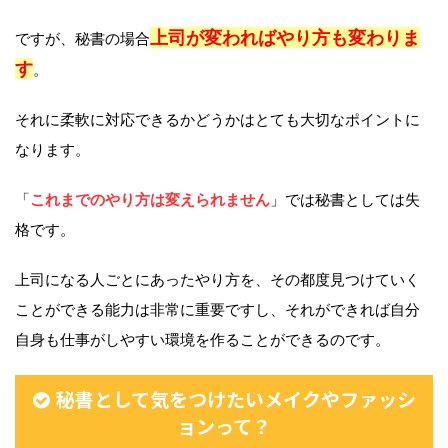
上司が変わればやり方も変わりま
ですが、秘書の場合
す
。
それに柔軟に対応できるかどうかはとても大切なポイントに
なります。
「
これまでのやり方は変えられません
」では秘書としては失
格です。
上司になる人ごとにあったやり方を、その都度見つけていく
ことができる能力は非常に重要ですし、それができれば自分
自身も仕事がしやすい環境を作ることができるのです。
秘書として気をつけたいメイクやファッシ
ョンって？