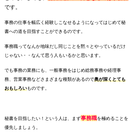
です。
事務の仕事を幅広く経験しこなせるようになってはじめて秘
書への道を目指すことができるのです。
事務職ってなんか地味だし同じことを黙々とやっているだけ
じゃない・・なんて思う人もいるかと思います。
でも事務の業務にも、一般事務をはじめ総務事務や経理事
務、営業事務などさまざまな種類があるので
奥が深くとても
おもしろい
ものです。
事務職
秘書を目指したい！という人は、まず
を極めることを
優先しましょう。