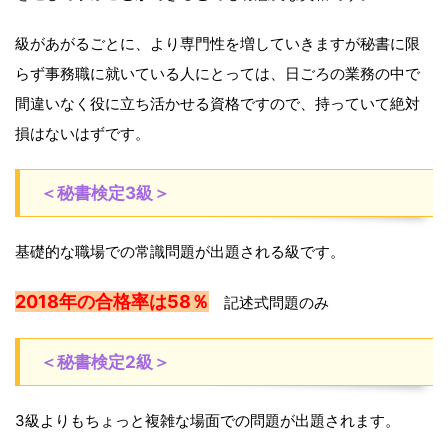
級があがるごとに、より専門性を増していきますが秘書に限
らず事務職に就いている人にとっては、日ごろの業務の中で
間違いなく役に立ち活かせる資格ですので、持っていて絶対
損はないはずです。
＜秘書検定3級＞
基礎的な職場での常識問題が出題される級です。
2018年の合格率は58％
記述式問題のみ
＜秘書検定2級＞
3級よりもちょっと複雑な場面での問題が出題されます。