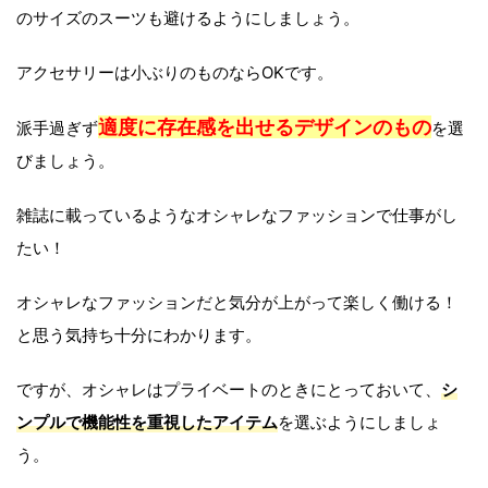
のサイズのスーツも避けるようにしましょう。
アクセサリーは小ぶりのものならOKです。
適度に存在感を出せるデザインのもの
派手過ぎず
を選
びましょう。
雑誌に載っているようなオシャレなファッションで仕事がし
たい！
オシャレなファッションだと気分が上がって楽しく働ける！
と思う気持ち十分にわかります。
ですが、オシャレはプライベートのときにとっておいて、
シ
ンプルで機能性を重視したアイテム
を選ぶようにしましょ
う。