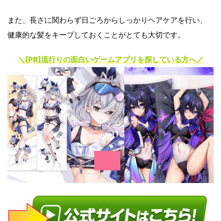
また、長さに関わらず日ごろからしっかりヘアケアを行い、
健康的な髪をキープしておくことがとても大切です。
＼[PR]
流行りの面白いゲームアプリを探している方へ
／