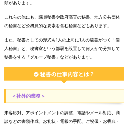
類があります。
これらの他にも、議員秘書や政府高官の秘書、地方公共団体
の秘書など公務員的な要素を含む秘書などもあります。
また、秘書としての形式も1人の上司に1人の秘書がつく「個
人秘書」と、秘書室という部署を設置して何人かで分担して
秘書をする「グループ秘書」などがあります。
秘書の仕事内容とは？
＜社外的業務＞
来客応対、アポイントメントの調整、電話やメール対応、商
談などの書類作成、お礼状・電報の手配、ご祝儀・お香典・