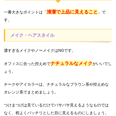
清潔で上品に見えること
一番大きなポイントは「
」で
す。
メイク・ヘアスタイル
濃すぎるメイクやノーメイクはNGです。
ナチュラルなメイク
オフィスに合った控えめで
がいいでし
ょう。
チークやアイカラーは、ナチュラルなブラウン系や控えめな
オレンジ系でまとめましょう。
つけまつげは見ているだけでバサバサ見えるようなものでは
なく、程よくパッチリとした目に見えるものにしましょう。