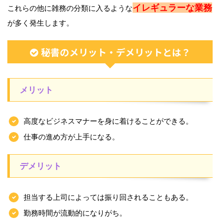
イレギュラーな業務
これらの他に雑務の分類に入るような
が多く発生します。
秘書のメリット・デメリットとは？
メリット
高度なビジネスマナーを身に着けることができる。
仕事の進め方が上手になる。
デメリット
担当する上司によっては振り回されることもある。
勤務時間が流動的になりがち。