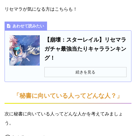
リセマラが気になる方はこちらも！
あわせて読みたい
【崩壊：スターレイル】リセマラ
ガチャ最強当たりキャラランキン
グ！
続きを見る
「秘書に向いている人ってどんな人？」
次に秘書に向いている人ってどんな人かを考えてみましょ
う。