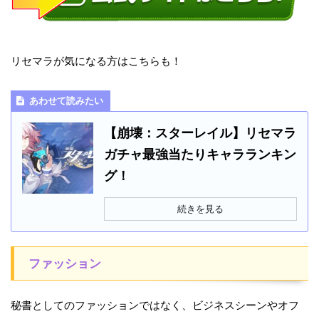
リセマラが気になる方はこちらも！
あわせて読みたい
【崩壊：スターレイル】リセマラ
ガチャ最強当たりキャラランキン
グ！
続きを見る
ファッション
秘書としてのファッションではなく、ビジネスシーンやオフ