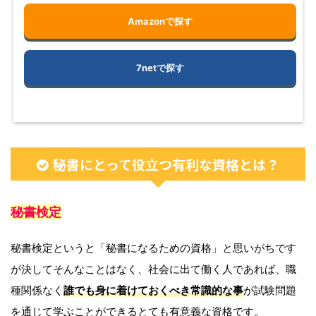
Amazonで探す
7netで探す
秘書にとって役立つ有利な資格とは？
秘書検定
秘書検定というと「秘書になるための資格」と思いがちです
が決してそんなことはなく、社会に出て働く人であれば、職
種関係なく
誰でも身に着けておくべき常識的な事
が試験問題
を通じて学ぶことができるとても有意義な資格です。