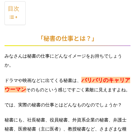
目次
「秘書の仕事とは？」
みなさんは秘書の仕事にどんなイメージをお持ちでしょう
か。
バリバリのキャリア
ドラマや映画などに出てくる秘書は、
ウーマン
そのものという感じですごく素敵に見えますよね。
では、実際の秘書の仕事とはどんなものなのでしょうか？
秘書にも、社長秘書、役員秘書、外資系企業の秘書、弁護士
秘書、医療秘書（主に医者）、教授秘書など、さまざまな種