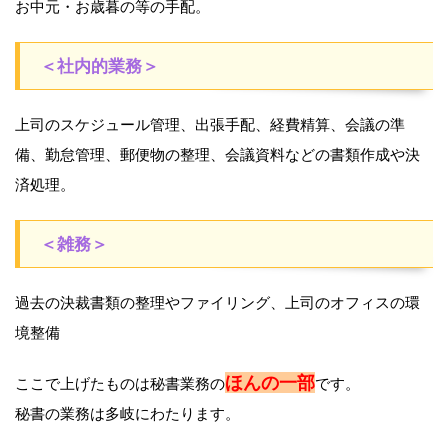
お中元・お歳暮の等の手配。
＜社内的業務＞
上司のスケジュール管理、出張手配、経費精算、会議の準
備、勤怠管理、郵便物の整理、会議資料などの書類作成や決
済処理。
＜雑務＞
過去の決裁書類の整理やファイリング、上司のオフィスの環
境整備
ほんの一部
ここで上げたものは秘書業務の
です。
秘書の業務は多岐にわたります。