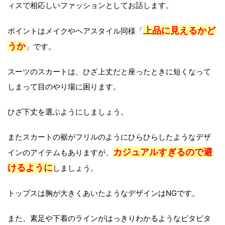
ィスで相応しいファッションとしてお話します。
上品に見えるかど
ポイントはメイクやヘアスタイル同様「
うか
」です。
スーツのスカートは、ひざ上丈だと座ったときに短くなって
しまって目のやり場に困ります。
ひざ下丈を選ぶようにしましょう。
またスカートの裾がフリルのようにひらひらしたようなデザ
カジュアルすぎるので避
インのアイテムもありますが、
けるように
しましょう。
トップスは胸が大きくあいたようなデザインはNGです。
また、素足や下着のラインがはっきりわかるようなピタピタ