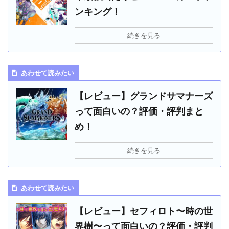
ンキング！
続きを見る
あわせて読みたい
【レビュー】グランドサマナーズ
って面白いの？評価・評判まと
め！
続きを見る
あわせて読みたい
【レビュー】セフィロト〜時の世
界樹〜って面白いの？評価・評判