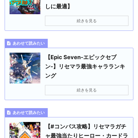
しに最適】
続きを見る
あわせて読みたい
【Epic Seven-エピックセブ
ン-】リセマラ最強キャラランキ
ング
続きを見る
あわせて読みたい
【#コンパス攻略】リセマラガチ
ャ最強当たりヒーロー・カードラ