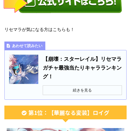
リセマラが気になる方はこちらも！
あわせて読みたい
【崩壊：スターレイル】リセマラ
ガチャ最強当たりキャラランキン
グ！
続きを見る
第1位：【華麗なる変装】ロイグ