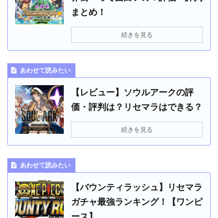
まとめ！
続きを見る
あわせて読みたい
【レビュー】ソウルアークの評
価・評判は？リセマラはできる？
続きを見る
あわせて読みたい
【バウンティラッシュ】リセマラ
ガチャ最強ランキング！【ワンピ
ース】