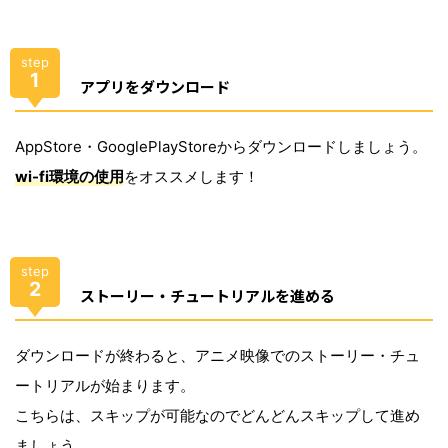
step
1
アプリをダウンロード
AppStore・GooglePlayStoreからダウンロードしましょう。
wi-fi環境の使用
をオススメします！
step
2
ストーリー・チュートリアルを進める
ダウンロードが終わると、アニメ映像でのストーリー・チュ
ートリアルが始まります。
こちらは、スキップが可能なのでどんどんスキップして進め
ましょう。