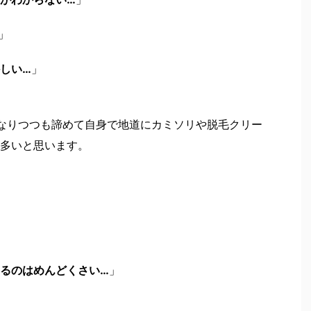
」
しい…
」
なりつつも諦めて自身で地道にカミソリや脱毛クリー
多いと思います。
るのはめんどくさい…
」