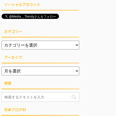
ソーシャルアカウント
カテゴリー
アーカイブ
検索
日本ブログ村