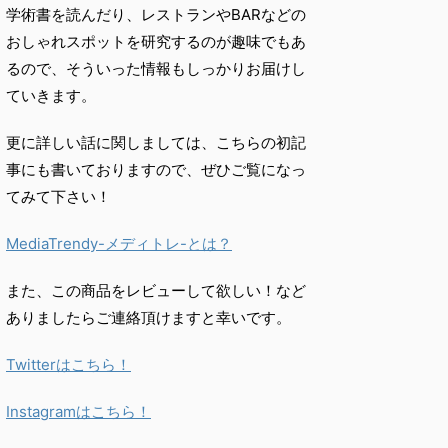
学術書を読んだり、
レストランやBARなどの
おしゃれスポットを研究するのが趣味で
もあ
るので、
そういった情報もしっかりお届けし
ていきます。
更に詳しい話に関しましては、こちらの初記
事にも書いておりますので、ぜひご覧になっ
てみて下さい！
MediaTrendy-メディトレ-とは？
また、この商品をレビューして欲しい！など
ありましたらご連絡頂けますと幸いです。
Twitterはこちら！
Instagramはこちら！