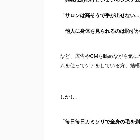
「
サロンは高そうで手が出せない…
「
他人に身体を見られるのは恥ずか
など、広告やCMを眺めながら気に
ムを使ってケアをしている方、結構
しかし、
「
毎日毎日カミソリで全身の毛を剃