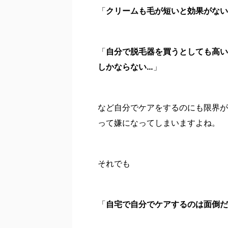
「
クリームも毛が短いと効果がない
「
自分で脱毛器を買うとしても高い
しかならない…
」
など自分でケアをするのにも限界が
って嫌になってしまいますよね。
それでも
「
自宅で自分でケアするのは面倒だ