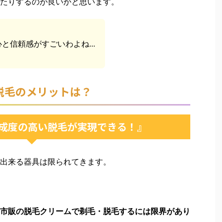
たりするのが良いかと思います。
と信頼感がすごいわよね...
脱毛のメリットは？
成度の高い脱毛が実現できる！』
出来る器具は限られてきます。
市販の脱毛クリームで剃毛・脱毛するには限界があり