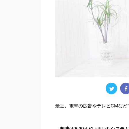
最近、電車の広告やテレビCMなど
「
興味はあるけどいまいちシステム