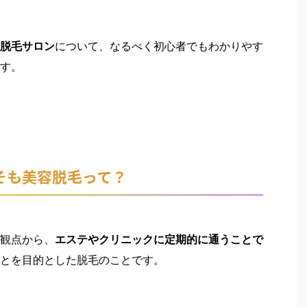
脱毛サロン
について、なるべく初心者でもわかりやす
す。
そも美容脱毛って？
観点から、
エステやクリニックに定期的に通うことで
とを目的とした脱毛のことです。