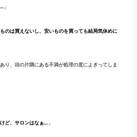
…
」
ものは買えないし、安いものを買っても結局気休めに
あり、頭の片隅にある不満が処理の度によぎってしま
けど、サロンはなぁ…
」