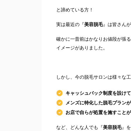
と諦めている方！
実は最近の『
美容脱毛
』は皆さんが
確かに一昔前はかなりお値段が張る
イメージがありました。
しかし、今の脱毛サロンは様々な工
キャッシュバック制度を設け
メンズに特化した脱毛プラン
お店で自らが処置を施すこと
など、どんな人でも『
美容脱毛
』を