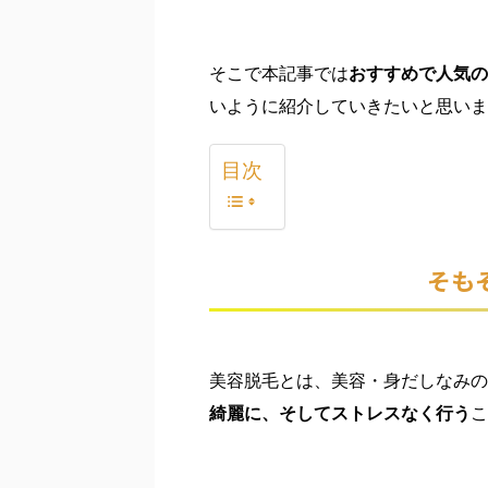
そこで本記事では
おすすめで人気の
いように紹介していきたいと思いま
目次
そも
美容脱毛とは、美容・身だしなみの
綺麗に、そしてストレスなく行う
こ