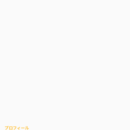
プロフィール