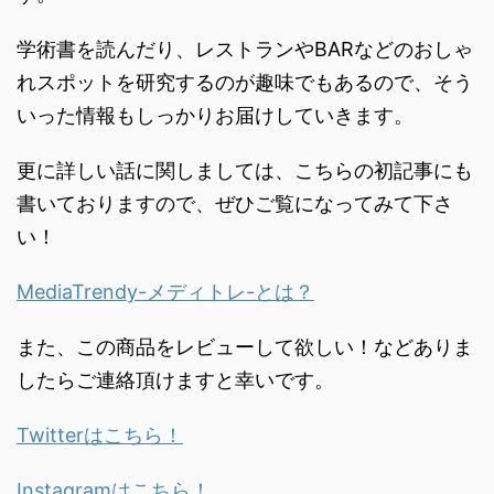
学術書を読んだり、
レストランやBARなどのおしゃ
れスポットを研究するのが趣味で
もあるので、
そう
いった情報もしっかりお届けしていきます。
更に詳しい話に関しましては、こちらの初記事にも
書いておりますので、ぜひご覧になってみて下さ
い！
MediaTrendy-メディトレ-とは？
また、この商品をレビューして欲しい！などありま
したらご連絡頂けますと幸いです。
Twitterはこちら！
Instagramはこちら！