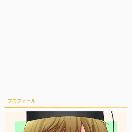
プロフィール