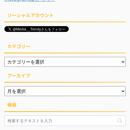
ソーシャルアカウント
カテゴリー
アーカイブ
検索