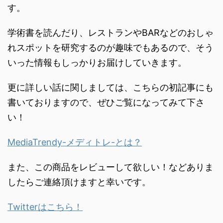
す。
学術書を読んだり、
レストランやBARなどのおしゃ
れスポットを研究するのが趣味で
もあるので、
そう
いった情報もしっかりお届けしていきます。
更に詳しい話に関しましては、こちらの初記事にも
書いておりますので、ぜひご覧になってみて下さ
い！
MediaTrendy-メディトレ-とは？
また、この商品をレビューして欲しい！などありま
したらご連絡頂けますと幸いです。
Twitterはこちら！