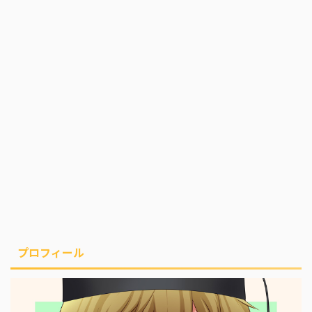
プロフィール