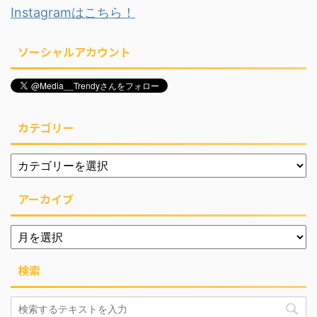
Instagramはこちら！
ソーシャルアカウント
カテゴリー
アーカイブ
検索