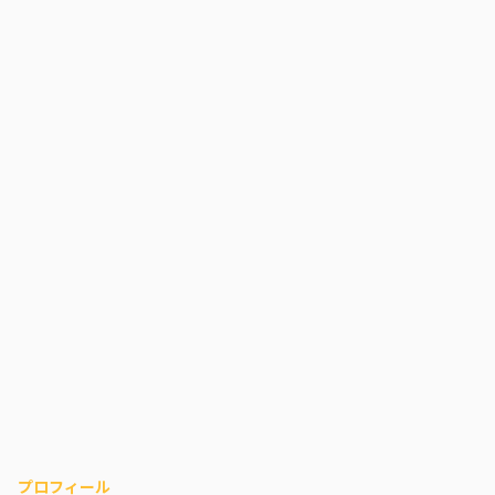
プロフィール