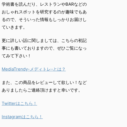
学術書を読んだり、
レストランやBARなどの
おしゃれスポットを研究するのが趣味で
もあ
るので、
そういった情報もしっかりお届けし
ていきます。
更に詳しい話に関しましては、こちらの初記
事にも書いておりますので、ぜひご覧になっ
てみて下さい！
MediaTrendy-メディトレ-とは？
また、この商品をレビューして欲しい！など
ありましたらご連絡頂けますと幸いです。
Twitterはこちら！
Instagramはこちら！