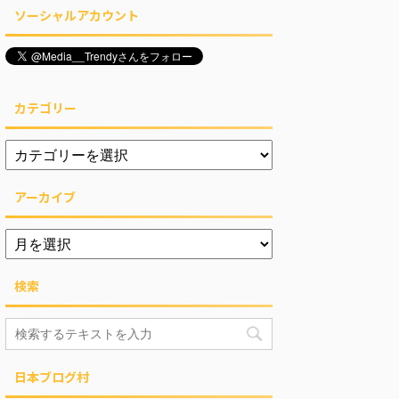
ソーシャルアカウント
カテゴリー
アーカイブ
検索
日本ブログ村