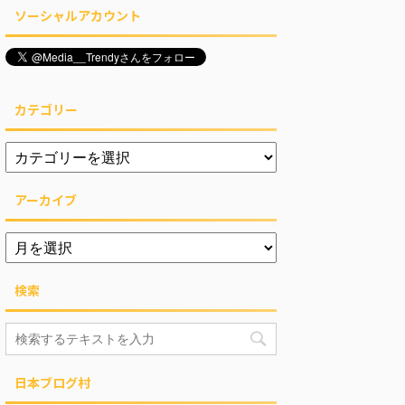
ソーシャルアカウント
カテゴリー
アーカイブ
検索
日本ブログ村