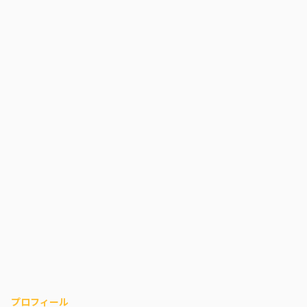
プロフィール