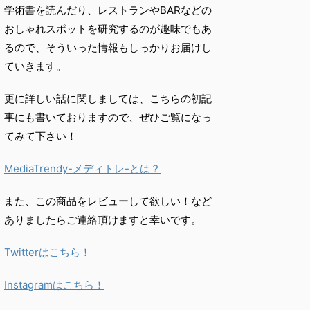
学術書を読んだり、
レストランやBARなどの
おしゃれスポットを研究するのが趣味で
もあ
るので、
そういった情報もしっかりお届けし
ていきます。
更に詳しい話に関しましては、こちらの初記
事にも書いておりますので、ぜひご覧になっ
てみて下さい！
MediaTrendy-メディトレ-とは？
また、この商品をレビューして欲しい！など
ありましたらご連絡頂けますと幸いです。
Twitterはこちら！
Instagramはこちら！