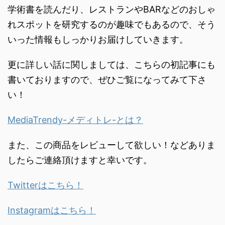
学術書を読んだり、
レストランやBARなどのおしゃ
れスポットを研究するのが趣味で
もあるので、
そう
いった情報もしっかりお届けしていきます。
更に詳しい話に関しましては、こちらの初記事にも
書いておりますので、ぜひご覧になってみて下さ
い！
MediaTrendy-メディトレ-とは？
また、この商品をレビューして欲しい！などありま
したらご連絡頂けますと幸いです。
Twitterはこちら！
Instagramはこちら！