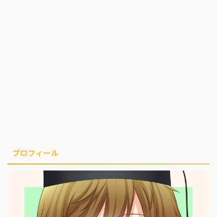
プロフィール