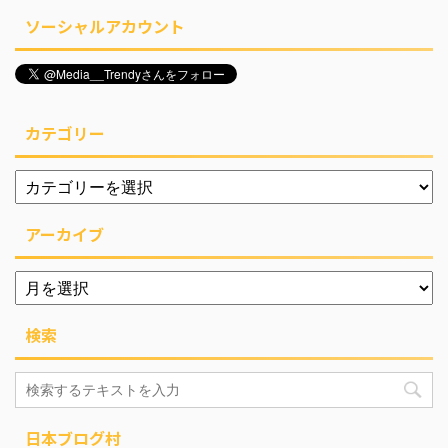
ソーシャルアカウント
カテゴリー
アーカイブ
検索
日本ブログ村