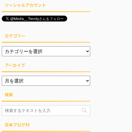
ソーシャルアカウント
カテゴリー
アーカイブ
検索
日本ブログ村