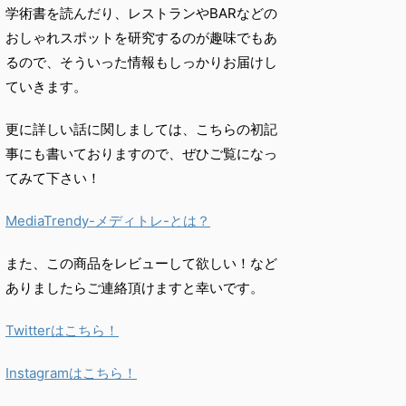
学術書を読んだり、
レストランやBARなどの
おしゃれスポットを研究するのが趣味で
もあ
るので、
そういった情報もしっかりお届けし
ていきます。
更に詳しい話に関しましては、こちらの初記
事にも書いておりますので、ぜひご覧になっ
てみて下さい！
MediaTrendy-メディトレ-とは？
また、この商品をレビューして欲しい！など
ありましたらご連絡頂けますと幸いです。
Twitterはこちら！
Instagramはこちら！