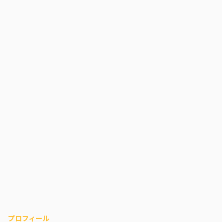
プロフィール