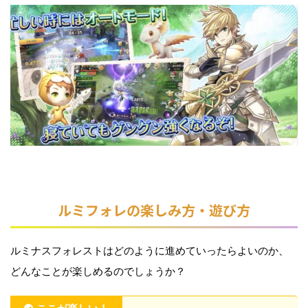
ルミフォレの楽しみ方・遊び方
ルミナスフォレストはどのように進めていったらよいのか、
どんなことが楽しめるのでしょうか？