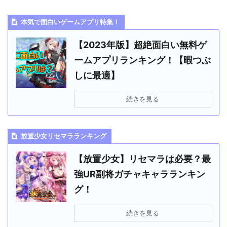
本気で面白いゲームアプリ特集！
【2023年版】超絶面白い無料ゲ
ームアプリランキング！【暇つぶ
しに最適】
続きを見る
放置少女リセマラランキング
【放置少女】リセマラは必要？最
強UR副将ガチャキャラランキン
グ！
続きを見る