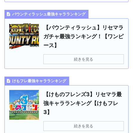
バウンティラッシュ最強キャラランキング
【バウンティラッシュ】リセマラ
ガチャ最強ランキング！【ワンピ
ース】
続きを見る
けもフレ最強キャラランキング
【けものフレンズ3】リセマラ最
強キャラランキング【けもフレ
3】
続きを見る