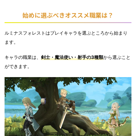
始めに選ぶべきオススメ職業は？
ルミナスフォレストはプレイキャラを選ぶところから始まり
ます。
キャラの職業は、
剣士・魔法使い・射手の3種類
から選ぶこと
ができます。