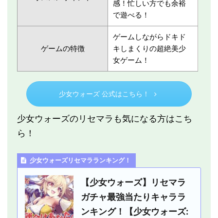
感！忙しい方でも余裕
で遊べる！
ゲームしながらドキド
ゲームの特徴
キしまくりの超絶美少
女ゲーム！
少女ウォーズ 公式はこちら！
少女ウォーズのリセマラも気になる方はこち
ら！
少女ウォーズリセマラランキング！
【少女ウォーズ】リセマラ
ガチャ最強当たりキャララ
ンキング！【少女ウォーズ: