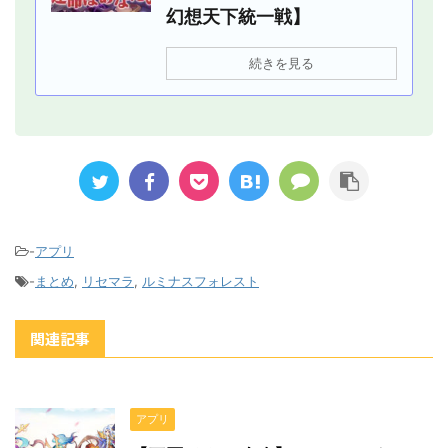
幻想天下統一戦】
続きを見る
-
アプリ
-
まとめ
,
リセマラ
,
ルミナスフォレスト
関連記事
アプリ