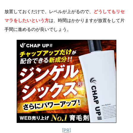
放置しておくだけで、レベルが上がるので、
どうしてもリセ
マラをしたいという方
は、時間はかかりますが放置をして片
手間に進めるのが良いでしょう。
[PR]