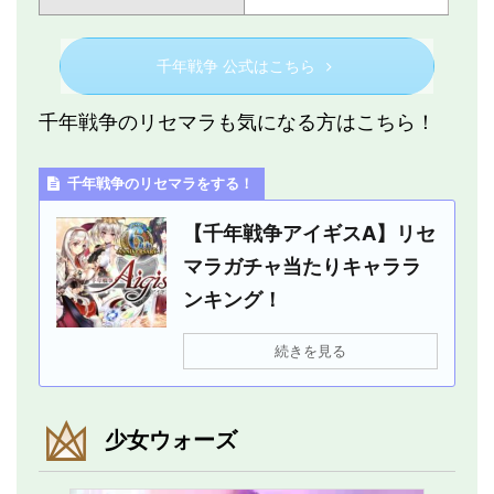
千年戦争 公式はこちら
千年戦争のリセマラも気になる方はこちら！
千年戦争のリセマラをする！
【千年戦争アイギスA】リセ
マラガチャ当たりキャララ
ンキング！
続きを見る
少女ウォーズ