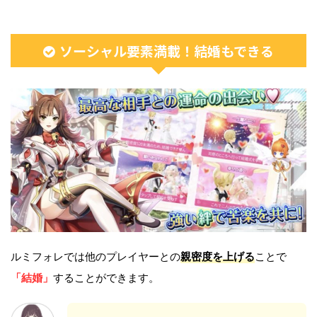
ソーシャル要素満載！結婚もできる
ルミフォレでは他のプレイヤーとの
親密度を上げる
ことで
「結婚」
することができます。