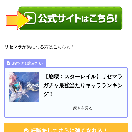
リセマラが気になる方はこちらも！
あわせて読みたい
【崩壊：スターレイル】リセマラ
ガチャ最強当たりキャラランキン
グ！
続きを見る
転職をしてさらに強くなれる！