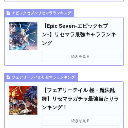
エピックセブンリセマラランキング
【Epic Seven-エピックセブ
ン-】リセマラ最強キャラランキ
ング
続きを見る
フェアリーテイルリセマラランキング
【フェアリーテイル 極・魔法乱
舞】リセマラガチャ最強当たりラ
ンキング！
続きを見る