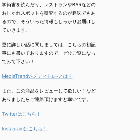
学術書を読んだり、
レストランやBARなどの
おしゃれスポットを研究するのが趣味で
もあ
るので、
そういった情報もしっかりお届けし
ていきます。
更に詳しい話に関しましては、こちらの初記
事にも書いておりますので、ぜひご覧になっ
てみて下さい！
MediaTrendy-メディトレ-とは？
また、この商品をレビューして欲しい！など
ありましたらご連絡頂けますと幸いです。
Twitterはこちら！
Instagramはこちら！