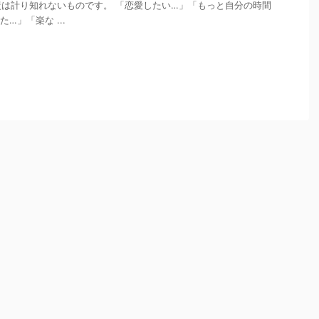
は計り知れないものです。 「恋愛したい…」「もっと自分の時間
…」「楽な ...