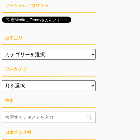
ソーシャルアカウント
カテゴリー
アーカイブ
検索
日本ブログ村