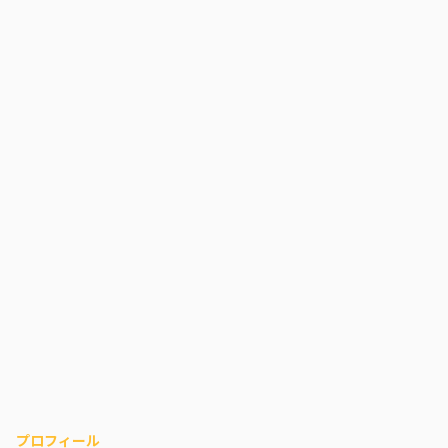
プロフィール