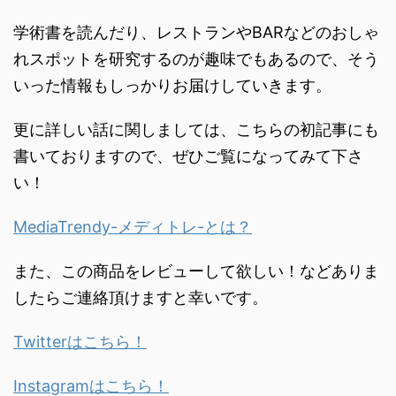
学術書を読んだり、
レストランやBARなどのおしゃ
れスポットを研究するのが趣味で
もあるので、
そう
いった情報もしっかりお届けしていきます。
更に詳しい話に関しましては、こちらの初記事にも
書いておりますので、ぜひご覧になってみて下さ
い！
MediaTrendy-メディトレ-とは？
また、この商品をレビューして欲しい！などありま
したらご連絡頂けますと幸いです。
Twitterはこちら！
Instagramはこちら！