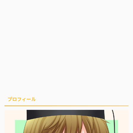
プロフィール