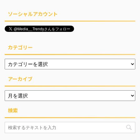
ソーシャルアカウント
カテゴリー
アーカイブ
検索