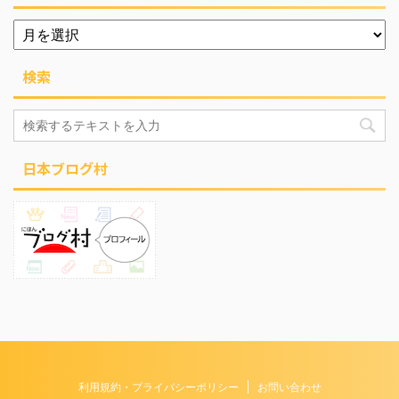
検索
日本ブログ村
利用規約・プライバシーポリシー
お問い合わせ