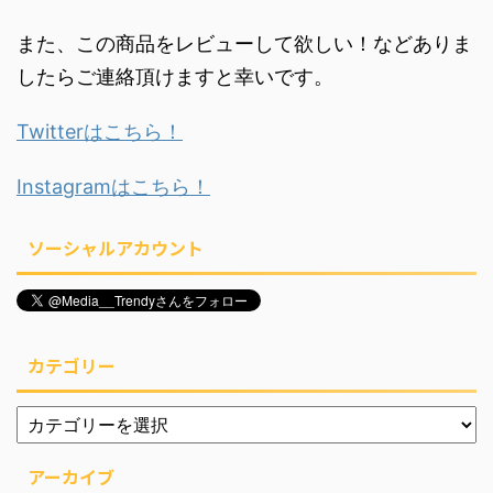
また、この商品をレビューして欲しい！などありま
したらご連絡頂けますと幸いです。
Twitterはこちら！
Instagramはこちら！
ソーシャルアカウント
カテゴリー
アーカイブ