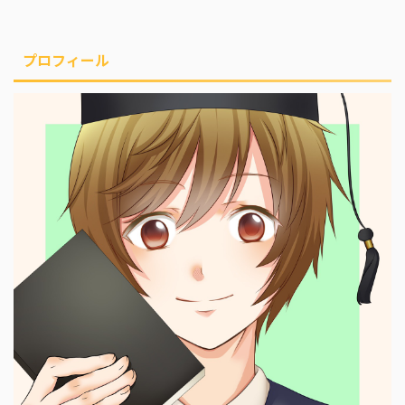
プロフィール