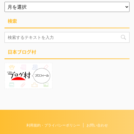
検索
日本ブログ村
利用規約・プライバシーポリシー
お問い合わせ