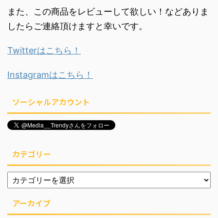
また、この商品をレビューして欲しい！などありま
したらご連絡頂けますと幸いです。
Twitterはこちら！
Instagramはこちら！
ソーシャルアカウント
カテゴリー
アーカイブ