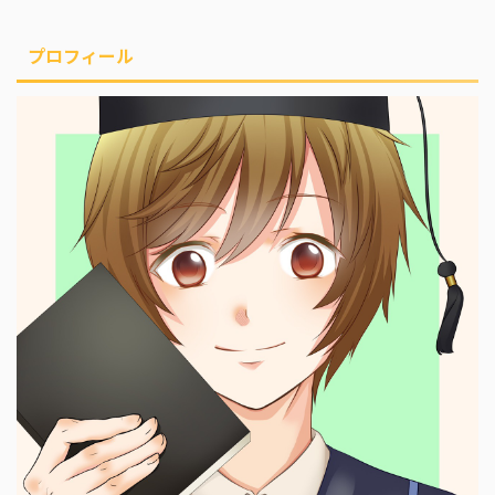
プロフィール