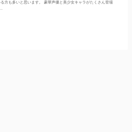
る方も多いと思います。 豪華声優と美少女キャラがたくさん登場
.