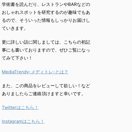
学術書を読んだり、
レストランやBARなどの
おしゃれスポットを研究するのが趣味で
もあ
るので、
そういった情報もしっかりお届けし
ていきます。
更に詳しい話に関しましては、こちらの初記
事にも書いておりますので、ぜひご覧になっ
てみて下さい！
MediaTrendy-メディトレ-とは？
また、この商品をレビューして欲しい！など
ありましたらご連絡頂けますと幸いです。
Twitterはこちら！
Instagramはこちら！