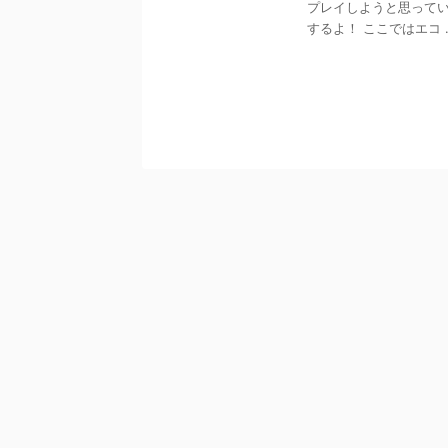
プレイしようと思ってい
するよ！ ここではエコ ..