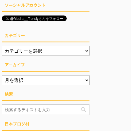
ソーシャルアカウント
カテゴリー
アーカイブ
検索
日本ブログ村