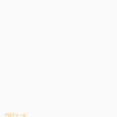
プロフィール